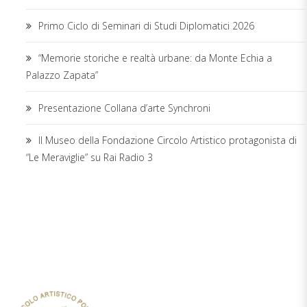
Primo Ciclo di Seminari di Studi Diplomatici 2026
“Memorie storiche e realtà urbane: da Monte Echia a
Palazzo Zapata”
Presentazione Collana d’arte Synchroni
Il Museo della Fondazione Circolo Artistico protagonista di
“Le Meraviglie” su Rai Radio 3
TICKETING