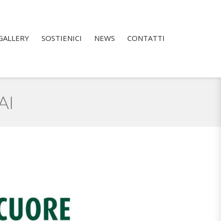
GALLERY
SOSTIENICI
NEWS
CONTATTI
AI