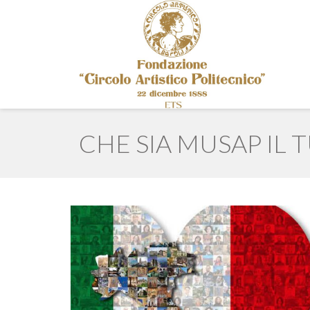
CHE SIA MUSAP IL 