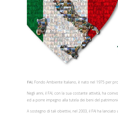
FAI
, Fondo Ambiente Italiano, è nato nel 1975 per prot
Negli anni, il FAI, con la sua costante attività, ha c
ed a porre impegno alla tutela dei beni del patrimonio 
A sostegno di tali obiettivi, nel 2003, il FAI ha lanci