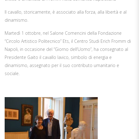
Il cavallo, storicamente, è associato alla forza, alla libertà e al
dinamismo.
Martedì 1 ottobre, nel Salone Comencini della Fondazione
“Circolo Artistico Politecnico” Ets, il Centro Studi Erich Fromm di
Napoli, in occasione del “Giorno dell’Uomo”, ha consegnato al
Presidente Gaito il cavallo lavico, simbolo di energia e
dinamismo, assegnato per il suo contributo umanitario e
sociale.