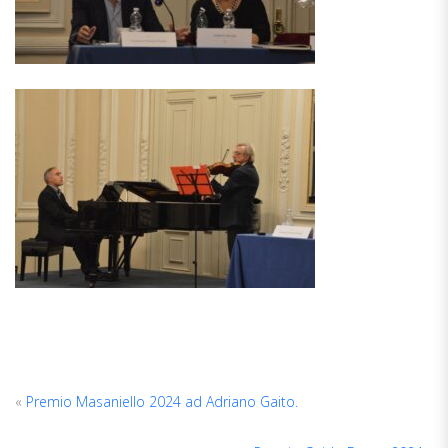
«
Premio Masaniello 2024 ad Adriano Gaito.