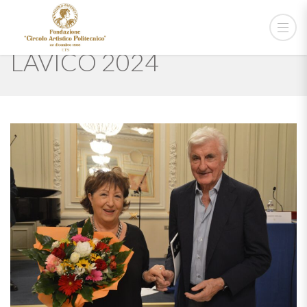
PREMIO CAVALLO
LAVICO 2024