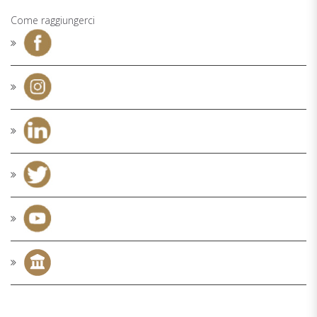
Come raggiungerci