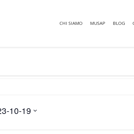
CHI SIAMO
MUSAP
BLOG
23-10-19