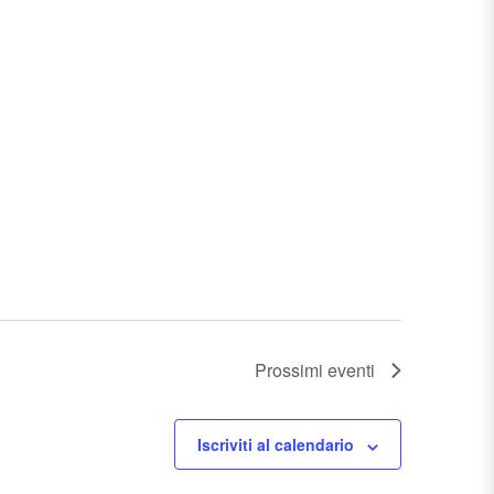
Prossimi eventi
Iscriviti al calendario