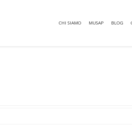
CHI SIAMO
MUSAP
BLOG