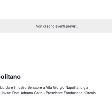
Non ci sono eventi previsti.
olitano
cordare il nostro Senatore a Vita Giorgio Napolitano già
. Invita: Dott. Adriano Gaito - Presidente Fondazione "Circolo