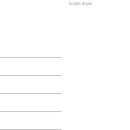
Scopri di più